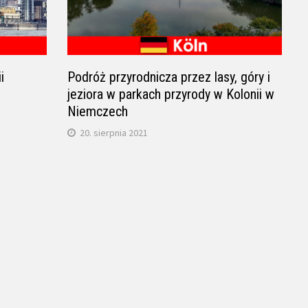
i
Podróż przyrodnicza przez lasy, góry i
jeziora w parkach przyrody w Kolonii w
Niemczech
20. sierpnia 2021