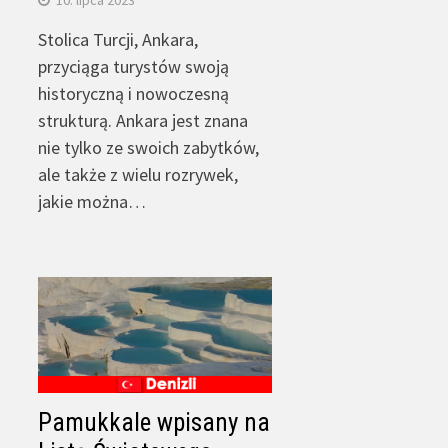
Stolica Turcji, Ankara,
przyciąga turystów swoją
historyczną i nowoczesną
strukturą. Ankara jest znana
nie tylko ze swoich zabytków,
ale także z wielu rozrywek,
jakie można…
Pamukkale wpisany na