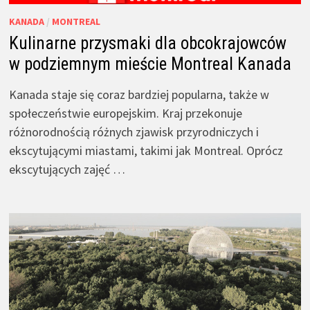
KANADA
/
MONTREAL
Kulinarne przysmaki dla obcokrajowców
w podziemnym mieście Montreal Kanada
Kanada staje się coraz bardziej popularna, także w
społeczeństwie europejskim. Kraj przekonuje
różnorodnością różnych zjawisk przyrodniczych i
ekscytującymi miastami, takimi jak Montreal. Oprócz
ekscytujących zajęć …