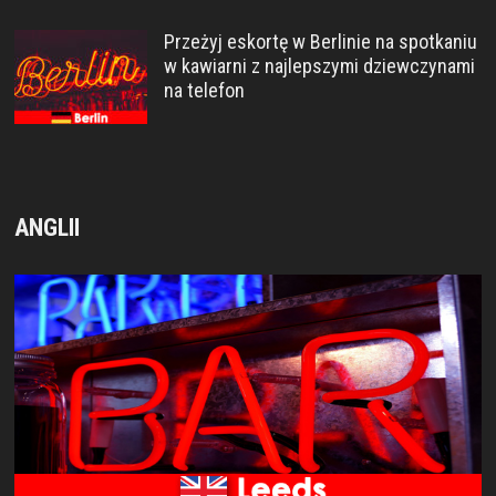
Przeżyj eskortę w Berlinie na spotkaniu
w kawiarni z najlepszymi dziewczynami
na telefon
ANGLII