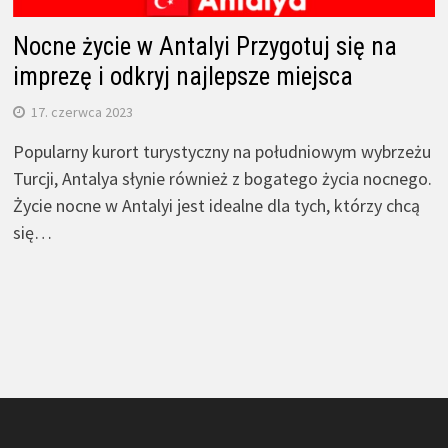
Nocne życie w Antalyi Przygotuj się na
imprezę i odkryj najlepsze miejsca
17. czerwca 2023
Popularny kurort turystyczny na południowym wybrzeżu
Turcji, Antalya słynie również z bogatego życia nocnego.
Życie nocne w Antalyi jest idealne dla tych, którzy chcą
się…