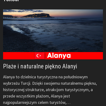
Plaże i naturalne piękno Alanyi
Alanya to dzielnica turystyczna na południowym
wybrzeżu Turcji. Dzięki swojemu naturalnemu pięknu,
historycznej strukturze, atrakcjom turystycznym, a
przede wszystkim plażom, Alanya jest
najpopularniejszym celem turystów,…