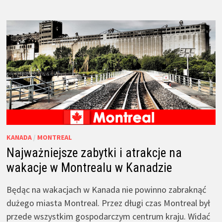
KANADA
/
MONTREAL
Najważniejsze zabytki i atrakcje na
wakacje w Montrealu w Kanadzie
Będąc na wakacjach w Kanada nie powinno zabraknąć
dużego miasta Montreal. Przez długi czas Montreal był
przede wszystkim gospodarczym centrum kraju. Widać