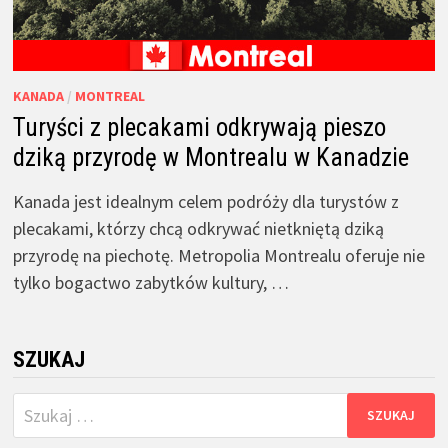
KANADA
/
MONTREAL
Turyści z plecakami odkrywają pieszo
dziką przyrodę w Montrealu w Kanadzie
Kanada jest idealnym celem podróży dla turystów z
plecakami, którzy chcą odkrywać nietkniętą dziką
przyrodę na piechotę. Metropolia Montrealu oferuje nie
tylko bogactwo zabytków kultury, …
SZUKAJ
Szukaj: