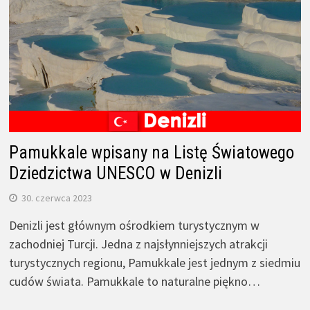
Pamukkale wpisany na Listę Światowego
Dziedzictwa UNESCO w Denizli
30. czerwca 2023
Denizli jest głównym ośrodkiem turystycznym w
zachodniej Turcji. Jedna z najsłynniejszych atrakcji
turystycznych regionu, Pamukkale jest jednym z siedmiu
cudów świata. Pamukkale to naturalne piękno…