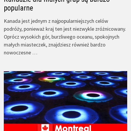
popularne
Kanada jest jednym z najpopularniejszych celów
podróży, ponieważ kraj ten jest niezwykle zróżnicowany.
Oprócz wysokich gór, burzliwego oceanu, spokojnych
małych miasteczek, znajdziesz również bardzo
nowoczesne …