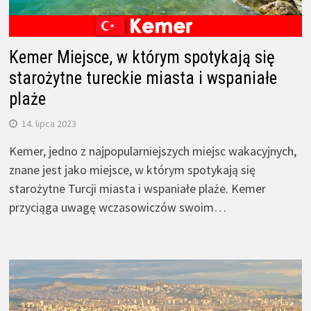
Kemer Miejsce, w którym spotykają się
starożytne tureckie miasta i wspaniałe
plaże
14. lipca 2023
Kemer, jedno z najpopularniejszych miejsc wakacyjnych,
znane jest jako miejsce, w którym spotykają się
starożytne Turcji miasta i wspaniałe plaże. Kemer
przyciąga uwagę wczasowiczów swoim…