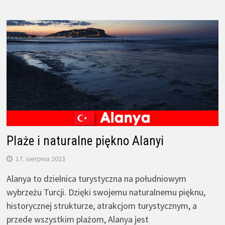
Plaże i naturalne piękno Alanyi
17. sierpnia 2023
Alanya to dzielnica turystyczna na południowym
wybrzeżu Turcji. Dzięki swojemu naturalnemu pięknu,
historycznej strukturze, atrakcjom turystycznym, a
przede wszystkim plażom, Alanya jest