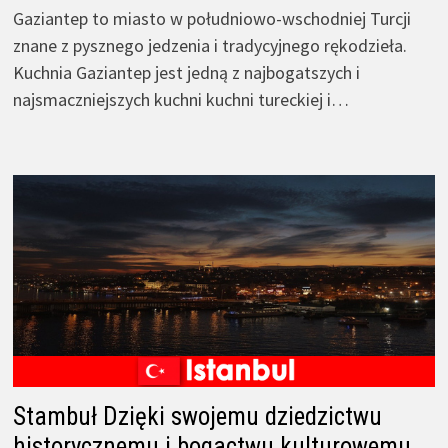
Gaziantep to miasto w południowo-wschodniej Turcji
znane z pysznego jedzenia i tradycyjnego rękodzieła.
Kuchnia Gaziantep jest jedną z najbogatszych i
najsmaczniejszych kuchni kuchni tureckiej i…
Stambuł Dzięki swojemu dziedzictwu
historycznemu i bogactwu kulturowemu