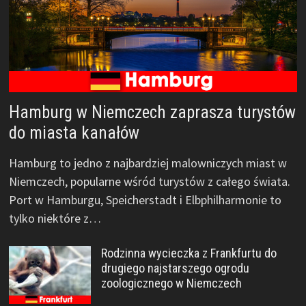
Hamburg w Niemczech zaprasza turystów
do miasta kanałów
Hamburg to jedno z najbardziej malowniczych miast w
Niemczech, popularne wśród turystów z całego świata.
Port w Hamburgu, Speicherstadt i Elbphilharmonie to
tylko niektóre z…
Rodzinna wycieczka z Frankfurtu do
drugiego najstarszego ogrodu
zoologicznego w Niemczech