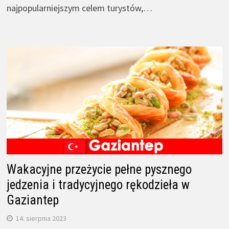
najpopularniejszym celem turystów,…
Wakacyjne przeżycie pełne pysznego
jedzenia i tradycyjnego rękodzieła w
Gaziantep
14. sierpnia 2023