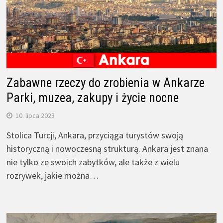
Zabawne rzeczy do zrobienia w Ankarze
Parki, muzea, zakupy i życie nocne
10. lipca 2023
Stolica Turcji, Ankara, przyciąga turystów swoją
historyczną i nowoczesną strukturą. Ankara jest znana
nie tylko ze swoich zabytków, ale także z wielu
rozrywek, jakie można…