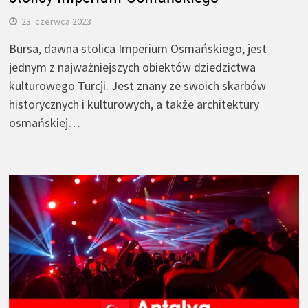
23. czerwca 2023
Bursa, dawna stolica Imperium Osmańskiego, jest
jednym z najważniejszych obiektów dziedzictwa
kulturowego Turcji. Jest znany ze swoich skarbów
historycznych i kulturowych, a także architektury
osmańskiej…