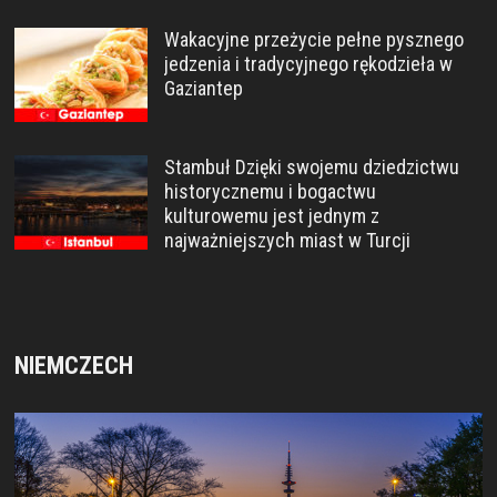
Wakacyjne przeżycie pełne pysznego
jedzenia i tradycyjnego rękodzieła w
Gaziantep
Stambuł Dzięki swojemu dziedzictwu
historycznemu i bogactwu
kulturowemu jest jednym z
najważniejszych miast w Turcji
NIEMCZECH