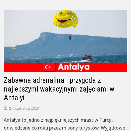
Zabawna adrenalina i przygoda z
najlepszymi wakacyjnymi zajęciami w
Antalyi
27. czerwca 2023
Antalya to jedno z najpiękniejszych miast w Turcji,
odwiedzane co roku przez miliony turystów. Wyjątkowe