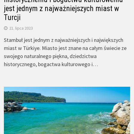
jest jednym z najważniejszych miast w
Turcji
21. lipca 2023
Stambuł jest jednym z najważniejszych i największych
miast w Türkiye. Miasto jest znane na całym świecie ze
swojego naturalnego piękna, dziedzictwa
historycznego, bogactwa kulturowego i…