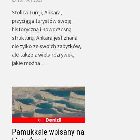
Stolica Turcji, Ankara,
przyciąga turystów swoją
historyczną i nowoczesną
strukturą. Ankara jest znana
nie tylko ze swoich zabytków,
ale także z wielu rozrywek,
jakie można…
Pamukkale wpisany na